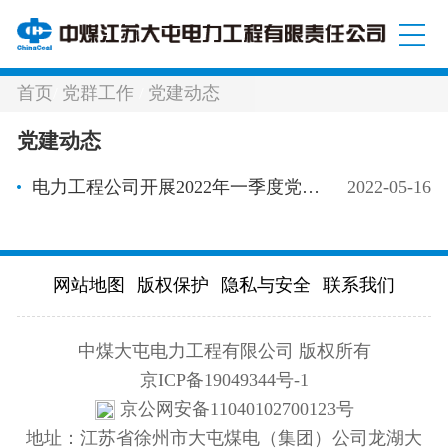
首页
党群工作
党建动态
/
/
党建动态
电力工程公司开展2022年一季度党建检查工作
2022-05-16
网站地图
版权保护
隐私与安全
联系我们
中煤大屯电力工程有限公司 版权所有
京ICP备19049344号-1
京公网安备11040102700123号
地址：江苏省徐州市大屯煤电（集团）公司龙湖大