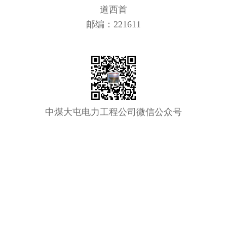
道西首
邮编：221611
中煤大屯电力工程公司微信公众号